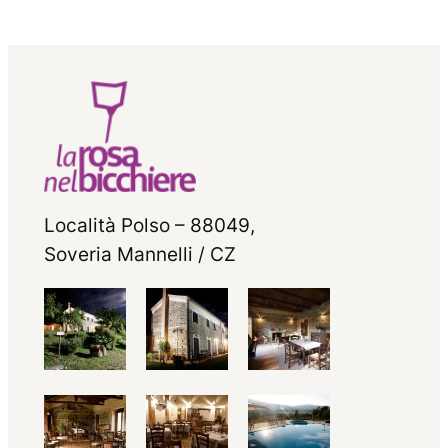
Località Polso – 88049,
Soveria Mannelli / CZ