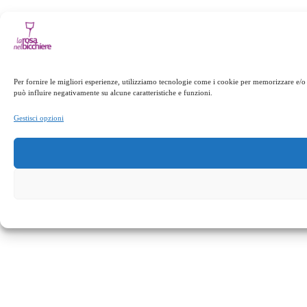
Per fornire le migliori esperienze, utilizziamo tecnologie come i cookie per memorizzare e/o 
può influire negativamente su alcune caratteristiche e funzioni.
Gestisci opzioni