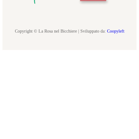
Copyright © La Rosa nel Bicchiere | Sviluppato da:
Coopyleft