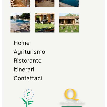
Home
Agriturismo
Ristorante
Itinerari
Contattaci