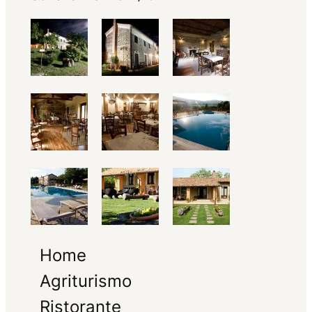
Home
Agriturismo
Ristorante