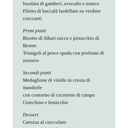
Insalata di gamberi, avocado e arance
Filetto di baccalà lardellato su verdure
croccanti
Primi piatti
Risotto di Sibari zucca e pistacchio di
Bronte
Triangoli al pesce spada con profumo di
zenzero
Secondi piatti
Medaglione di vitello in crosta di
mandorle
con contorno di cicoriette di campo
Cotechino e lenticchie
Dessert
Carezza al cioccolato