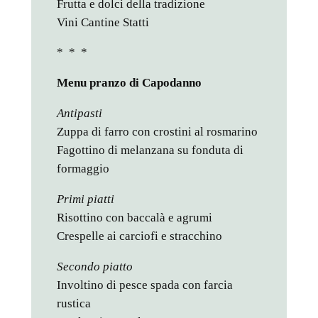
Frutta e dolci della tradizione
Vini Cantine Statti
* * *
Menu pranzo di Capodanno
Antipasti
Zuppa di farro con crostini al rosmarino
Fagottino di melanzana su fonduta di
formaggio
Primi piatti
Risottino con baccalà e agrumi
Crespelle ai carciofi e stracchino
Secondo piatto
Involtino di pesce spada con farcia
rustica