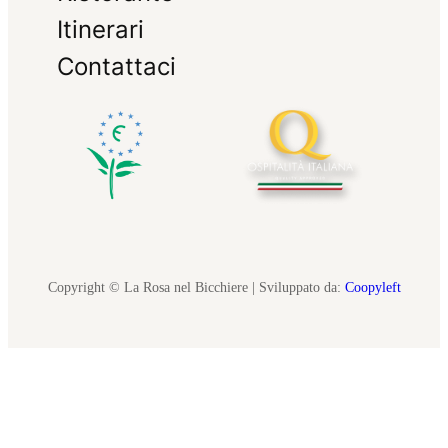
Itinerari
Contattaci
Copyright © La Rosa nel Bicchiere | Sviluppato da:
Coopyleft