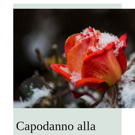
Capodanno alla