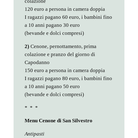
colazione
120 euro a persona in camera doppia
I ragazzi pagano 60 euro, i bambini fino
a 10 anni pagano 30 euro
(bevande e dolci compresi)
2)
Cenone, pernottamento, prima
colazione e pranzo del giorno di
Capodanno
150 euro a persona in camera doppia
I ragazzi pagano 80 euro, i bambini fino
a 10 anni pagano 50 euro
(bevande e dolci compresi)
* * *
Menu Cenone di San Silvestro
Antipasti