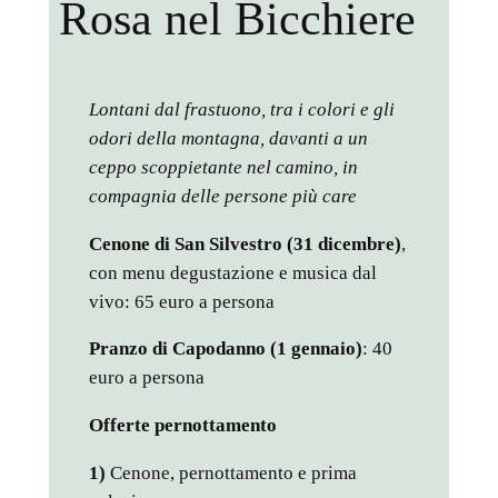
Rosa nel Bicchiere
Lontani dal frastuono, tra i colori e gli
odori della montagna, davanti a un
ceppo scoppietante nel camino, in
compagnia delle persone più care
Cenone di San Silvestro (31 dicembre)
,
con menu degustazione e musica dal
vivo: 65 euro a persona
Pranzo di Capodanno (1 gennaio)
: 40
euro a persona
Offerte pernottamento
1)
Cenone, pernottamento e prima