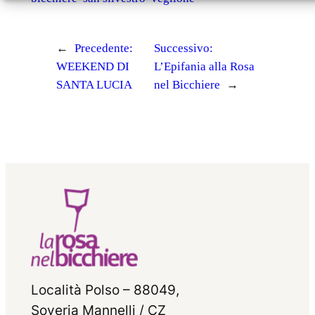
←
Precedente:
Successivo:
WEEKEND DI
L’Epifania alla Rosa
SANTA LUCIA
nel Bicchiere
→
Località Polso – 88049,
Soveria Mannelli / CZ