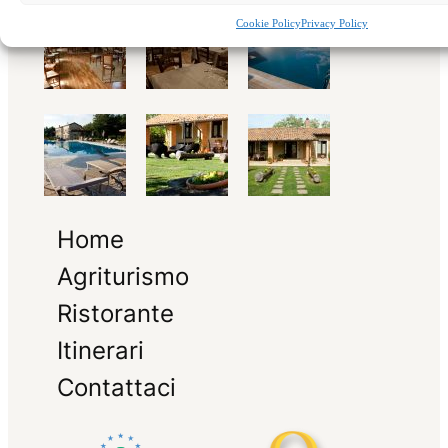
Cookie Policy
Privacy Policy
Home
Agriturismo
Ristorante
Itinerari
Contattaci