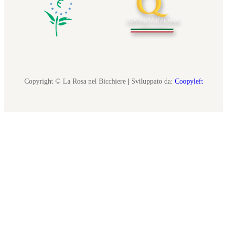
Copyright © La Rosa nel Bicchiere | Sviluppato da:
Coopyleft