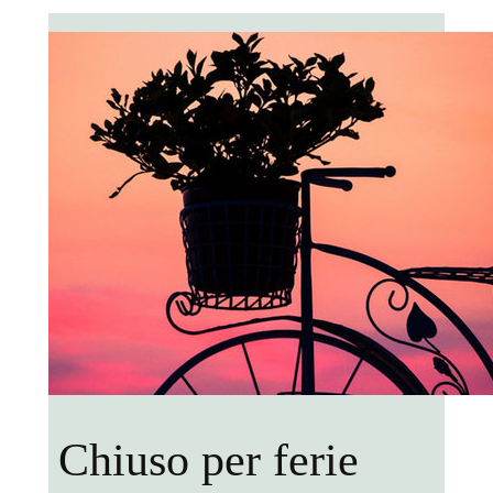
Chiuso per ferie