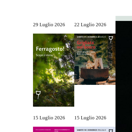
29 Luglio 2026
22 Luglio 2026
15 Luglio 2026
15 Luglio 2026