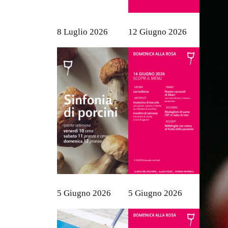
8 Luglio 2026
12 Giugno 2026
5 Giugno 2026
5 Giugno 2026