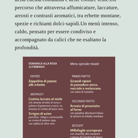
percorso che attraversa affumicature, laccature,
arrosti e contrasti aromatici, tra erbette montane,
spezie e richiami dolci-sapidi.Un menù intenso,
caldo, pensato per essere condiviso e
accompagnato da calici che ne esaltano la
profondità.