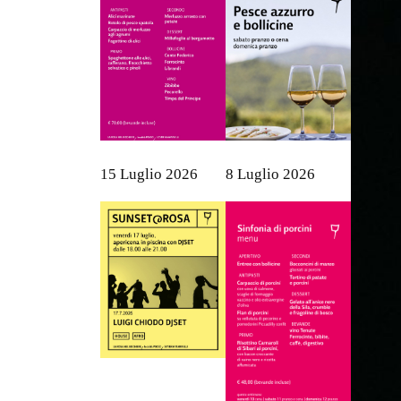
15 Luglio 2026
8 Luglio 2026