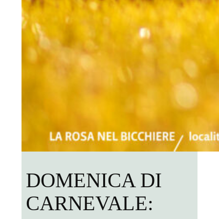
DOMENICA DI
CARNEVALE: