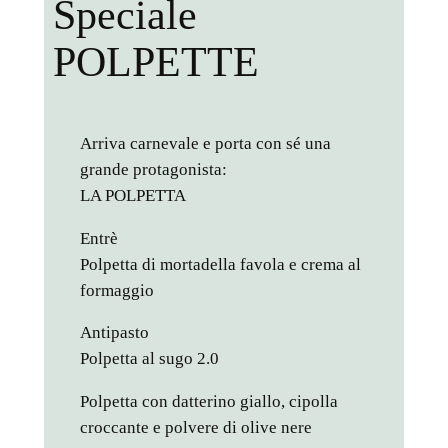
Speciale
POLPETTE
Arriva carnevale e porta con sé una
grande protagonista:
LA POLPETTA
Entrè
Polpetta di mortadella favola e crema al
formaggio
Antipasto
Polpetta al sugo 2.0
Polpetta con datterino giallo, cipolla
croccante e polvere di olive nere