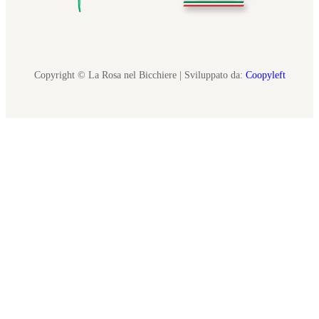
Copyright © La Rosa nel Bicchiere | Sviluppato da:
Coopyleft