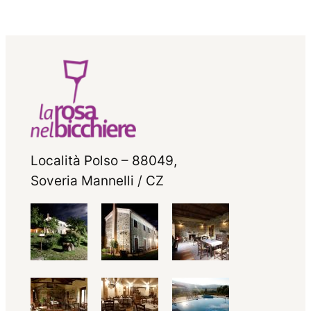
Località Polso – 88049,
Soveria Mannelli / CZ