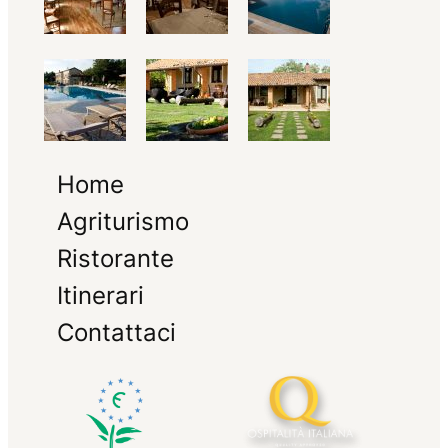
Home
Agriturismo
Ristorante
Itinerari
Contattaci