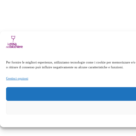
Per fornire le migliori esperienze, utilizziamo tecnologie come i cookie per memorizzare e/o
o ritirare il consenso può influire negativamente su alcune caratteristiche e funzioni.
Gestisci opzioni