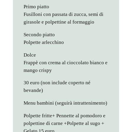
Primo piatto
Fusilloni con passata di zucca, semi di
girasole e polpettine al formaggio
Secondo piatto
Polpette arlecchino
Dolce
Frappè con crema al cioccolato bianco e
mango crispy
30 euro (non include coperto né
bevande)
Menu bambini (seguirà intrattenimento)
Polpette fritte+ Pennette al pomodoro e
polpettine di carne +Polpette al sugo +
Gelato 15 euro