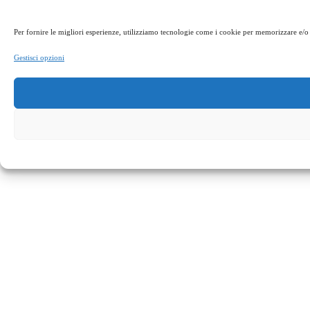
Per fornire le migliori esperienze, utilizziamo tecnologie come i cookie per memorizzare e/o 
Gestisci opzioni