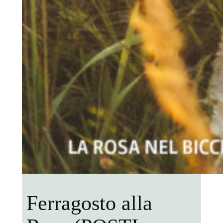
Ferragosto alla