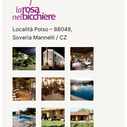
Località Polso – 88049,
Soveria Mannelli / CZ