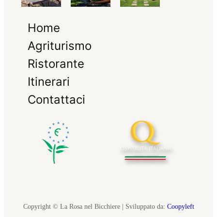
Home
Agriturismo
Ristorante
Itinerari
Contattaci
Copyright © La Rosa nel Bicchiere | Sviluppato da:
Coopyleft