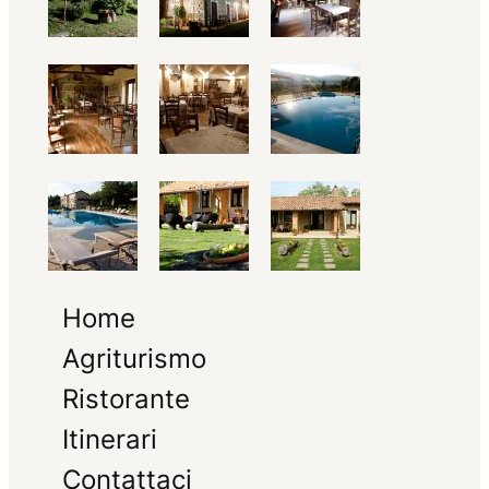
Home
Agriturismo
Ristorante
Itinerari
Contattaci