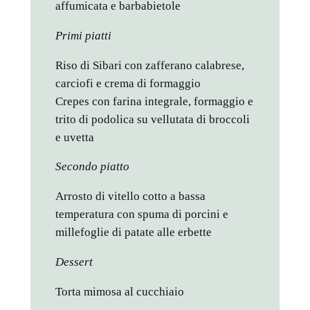
affumicata e barbabietole
Primi piatti
Riso di Sibari con zafferano calabrese,
carciofi e crema di formaggio
Crepes con farina integrale, formaggio e
trito di podolica su vellutata di broccoli
e uvetta
Secondo piatto
Arrosto di vitello cotto a bassa
temperatura con spuma di porcini e
millefoglie di patate alle erbette
Dessert
Torta mimosa al cucchiaio