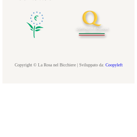
Copyright © La Rosa nel Bicchiere | Sviluppato da:
Coopyleft