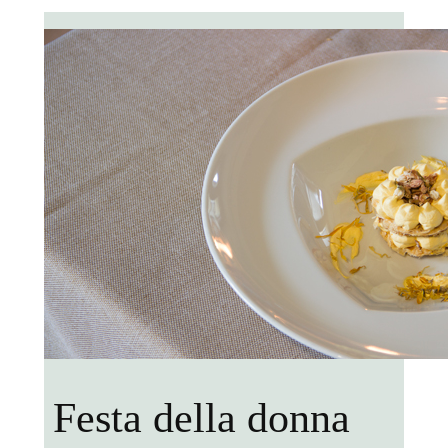
Festa della donna