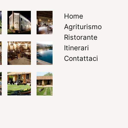
Home
Agriturismo
Ristorante
Itinerari
Contattaci