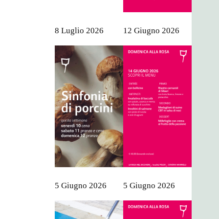
8 Luglio 2026
12 Giugno 2026
5 Giugno 2026
5 Giugno 2026