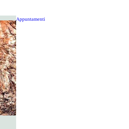
Appuntamenti