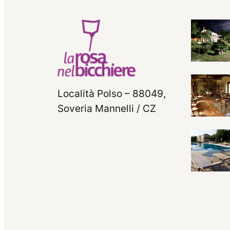
Località Polso – 88049,
Soveria Mannelli / CZ