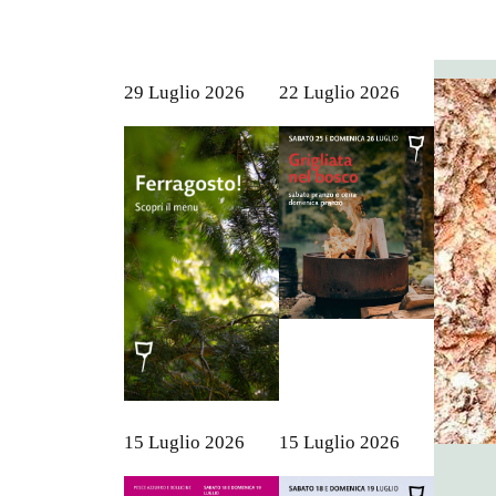
29 Luglio 2026
22 Luglio 2026
15 Luglio 2026
15 Luglio 2026