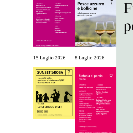
F
p
15 Luglio 2026
8 Luglio 2026