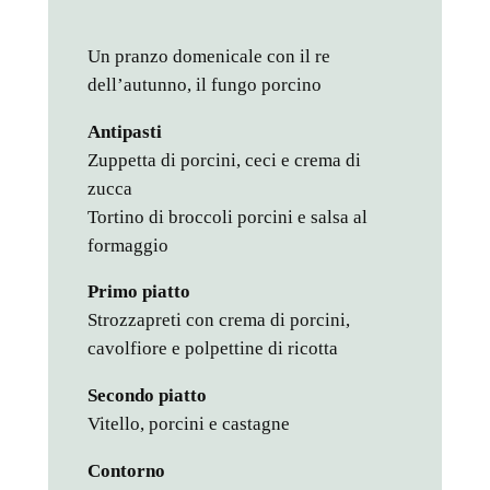
Un pranzo domenicale con il re
dell’autunno, il fungo porcino
Antipasti
Zuppetta di porcini, ceci e crema di
zucca
Tortino di broccoli porcini e salsa al
formaggio
Primo piatto
Strozzapreti con crema di porcini,
cavolfiore e polpettine di ricotta
Secondo piatto
Vitello, porcini e castagne
Contorno