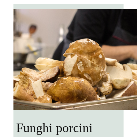
Funghi porcini