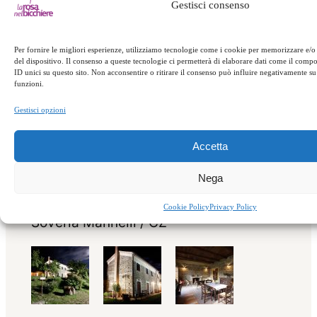
Gestisci consenso
Per fornire le migliori esperienze, utilizziamo tecnologie come i cookie per memorizzare e/o
del dispositivo. Il consenso a queste tecnologie ci permetterà di elaborare dati come il com
ID unici su questo sito. Non acconsentire o ritirare il consenso può influire negativamente su 
funzioni.
Gestisci opzioni
Accetta
Nega
Località Polso – 88049,
Cookie Policy
Privacy Policy
Soveria Mannelli / CZ