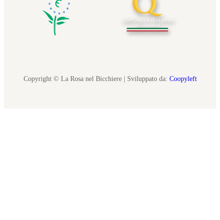
Copyright © La Rosa nel Bicchiere | Sviluppato da:
Coopyleft