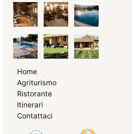
Home
Agriturismo
Ristorante
Itinerari
Contattaci