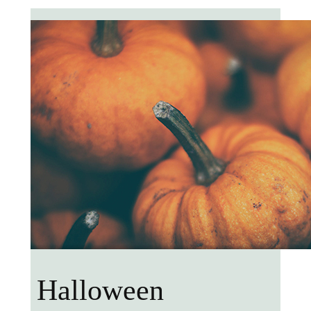
Halloween