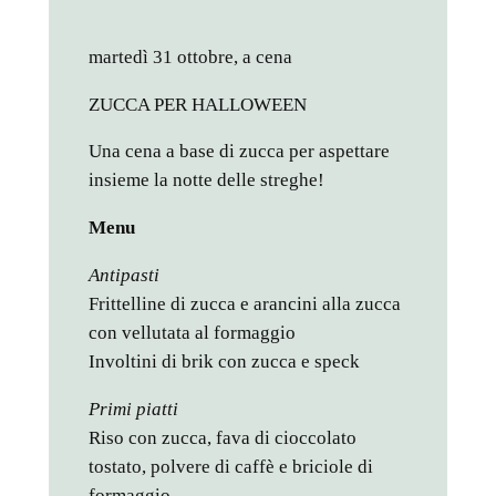
martedì 31 ottobre, a cena
ZUCCA PER HALLOWEEN
Una cena a base di zucca per aspettare
insieme la notte delle streghe!
Menu
Antipasti
Frittelline di zucca e arancini alla zucca
con vellutata al formaggio
Involtini di brik con zucca e speck
Primi piatti
Riso con zucca, fava di cioccolato
tostato, polvere di caffè e briciole di
formaggio