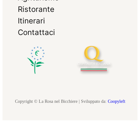
Ristorante
Itinerari
Contattaci
Copyright © La Rosa nel Bicchiere | Sviluppato da:
Coopyleft