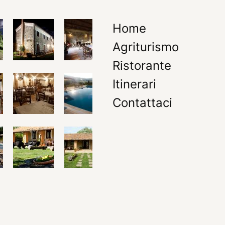
Home
Agriturismo
Ristorante
Itinerari
Contattaci