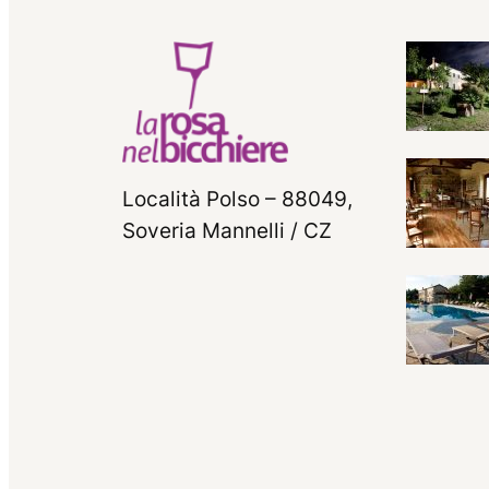
Località Polso – 88049,
Soveria Mannelli / CZ