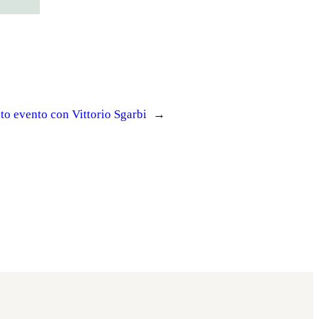
to evento con Vittorio Sgarbi
→