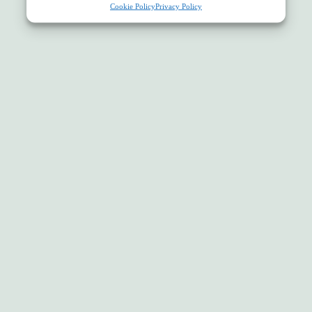
Cookie Policy
Privacy Policy