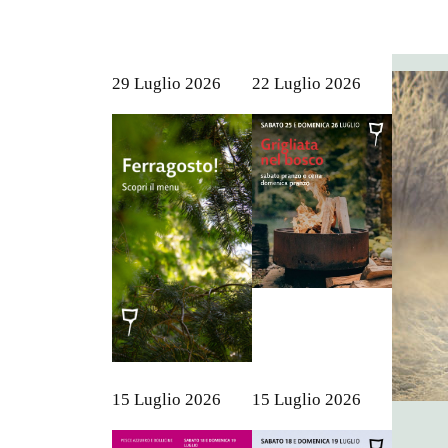
29 Luglio 2026
22 Luglio 2026
15 Luglio 2026
15 Luglio 2026