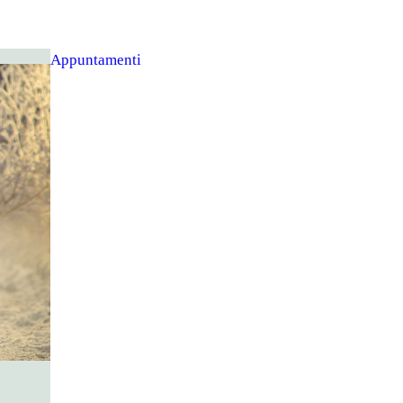
Appuntamenti