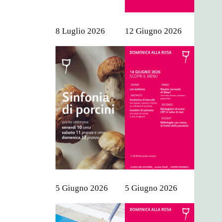
8 Luglio 2026
12 Giugno 2026
5 Giugno 2026
5 Giugno 2026