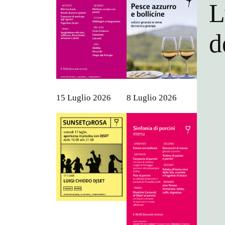
L
d
15 Luglio 2026
8 Luglio 2026