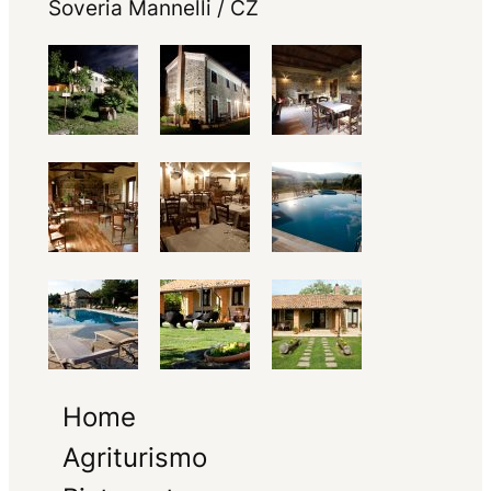
Soveria Mannelli / CZ
Home
Agriturismo