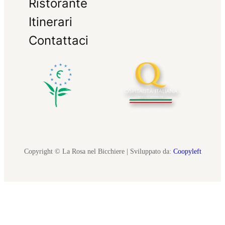
Ristorante
Itinerari
Contattaci
Copyright © La Rosa nel Bicchiere | Sviluppato da:
Coopyleft