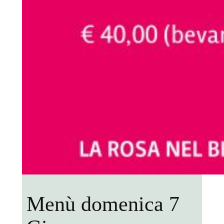
Menù domenica 7