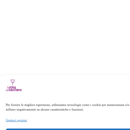
Per fornire le migliori esperienze, utilizziamo tecnologie come i cookie per memorizzare e/o 
influire negativamente su alcune caratteristiche e funzioni.
Gestisci opzioni