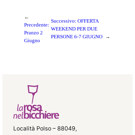
←
Successivo:
OFFERTA
Precedente:
WEEKEND PER DUE
Pranzo 2
PERSONE 6-7 GIUGNO
→
Giugno
Località Polso – 88049,