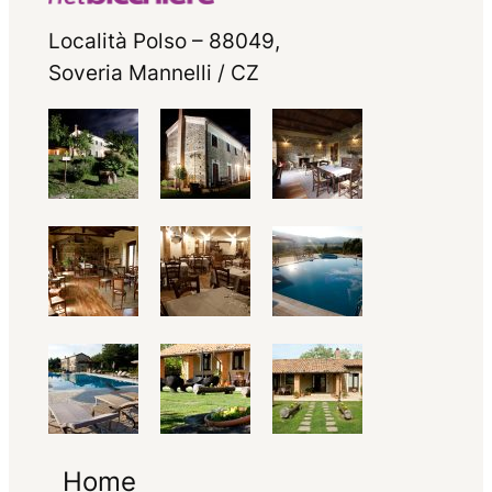
Località Polso – 88049,
Soveria Mannelli / CZ
Home