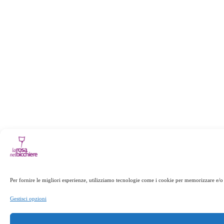
Per fornire le migliori esperienze, utilizziamo tecnologie come i cookie per memorizzare e/o 
Gestisci opzioni