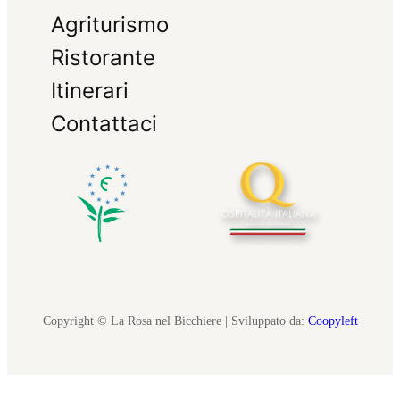
Agriturismo
Ristorante
Itinerari
Contattaci
Copyright © La Rosa nel Bicchiere | Sviluppato da:
Coopyleft