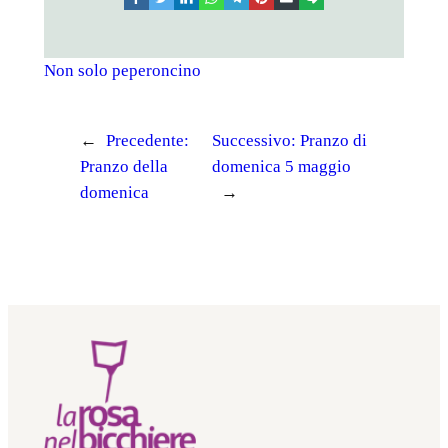
Non solo peperoncino
←
Precedente:
Successivo:
Pranzo di
Pranzo della
domenica 5 maggio
domenica
→