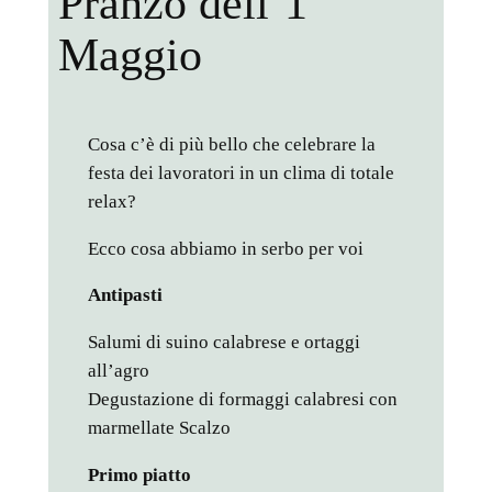
Pranzo dell’1
Maggio
Cosa c’è di più bello che celebrare la
festa dei lavoratori in un clima di totale
relax?
Ecco cosa abbiamo in serbo per voi
Antipasti
Salumi di suino calabrese e ortaggi
all’agro
Degustazione di formaggi calabresi con
marmellate Scalzo
Primo piatto