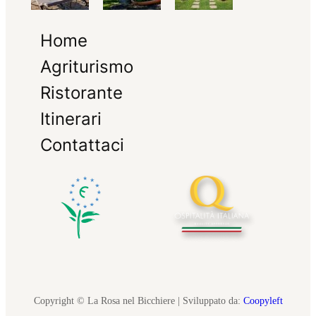
Home
Agriturismo
Ristorante
Itinerari
Contattaci
Copyright © La Rosa nel Bicchiere | Sviluppato da:
Coopyleft