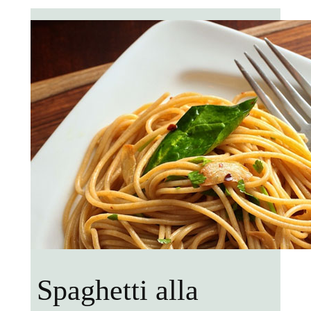
Spaghetti alla