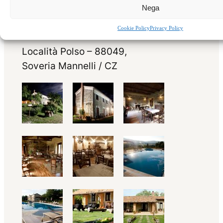
Nega
Cookie Policy
Privacy Policy
Località Polso – 88049,
Soveria Mannelli / CZ