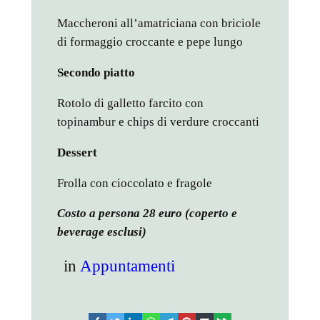
Maccheroni all’amatriciana con briciole
di formaggio croccante e pepe lungo
Secondo piatto
Rotolo di galletto farcito con
topinambur e chips di verdure croccanti
Dessert
Frolla con cioccolato e fragole
Costo a persona 28 euro (coperto e
beverage esclusi)
in
Appuntamenti