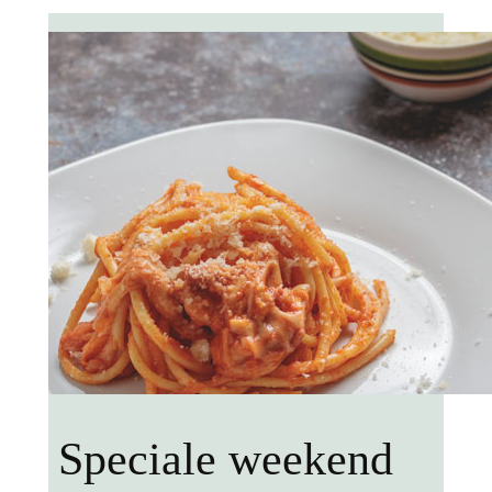
Speciale weekend