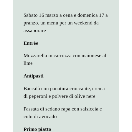
Sabato 16 marzo a cena e domenica 17 a
pranzo, un menu per un weekend da
assaporare
Entrèe
Mozzarella in carrozza con maionese al
lime
Antipasti
Baccalà con panatura croccante, crema
di peperoni e polvere di olive nere
Passata di sedano rapa con salsiccia e
cubi di avocado
Primo piatto