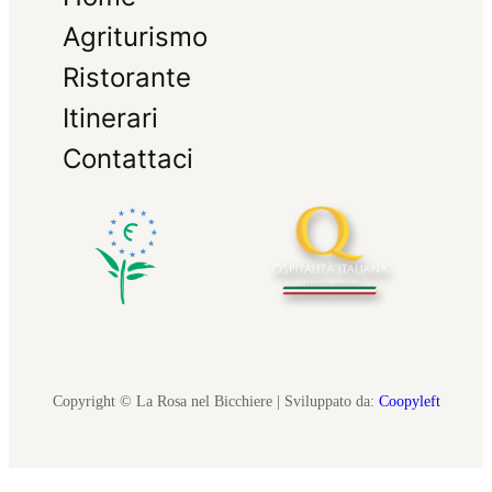
Agriturismo
Ristorante
Itinerari
Contattaci
Copyright © La Rosa nel Bicchiere | Sviluppato da:
Coopyleft