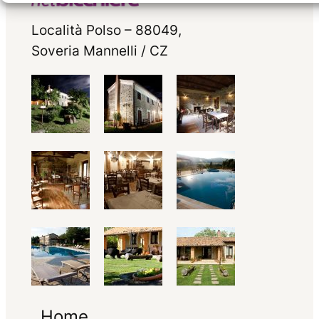
Località Polso – 88049,
Soveria Mannelli / CZ
Home