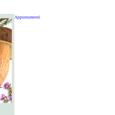
Appuntamenti