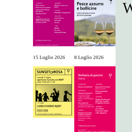
W
15 Luglio 2026
8 Luglio 2026