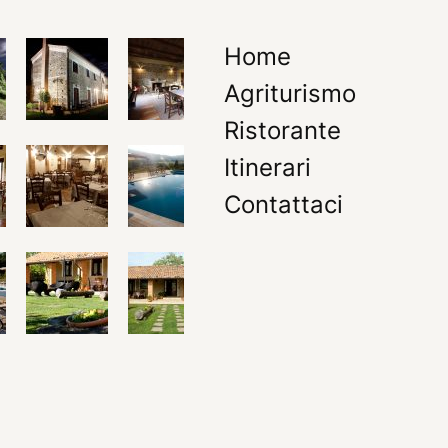
Home
Agriturismo
Ristorante
Itinerari
Contattaci