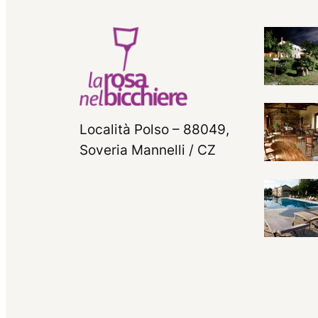
Località Polso – 88049,
Soveria Mannelli / CZ