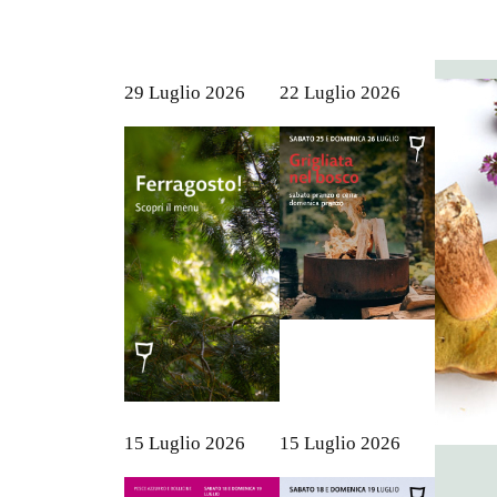
29 Luglio 2026
22 Luglio 2026
15 Luglio 2026
15 Luglio 2026