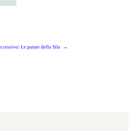
ccessivo:
Le patate della Sila
→