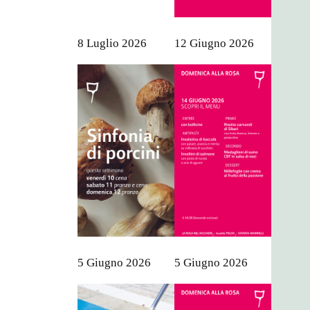
8 Luglio 2026
12 Giugno 2026
5 Giugno 2026
5 Giugno 2026