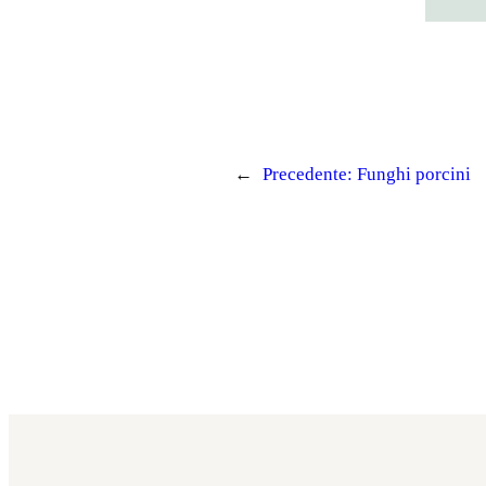
←
Precedente:
Funghi porcini