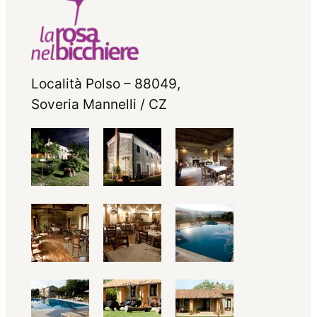
Località Polso – 88049,
Soveria Mannelli / CZ