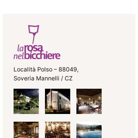
Località Polso – 88049,
Soveria Mannelli / CZ