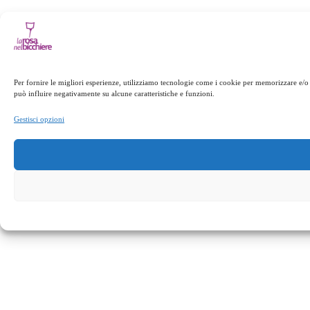
Per fornire le migliori esperienze, utilizziamo tecnologie come i cookie per memorizzare e/o 
può influire negativamente su alcune caratteristiche e funzioni.
Gestisci opzioni