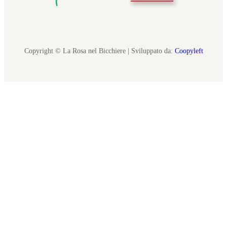
Copyright © La Rosa nel Bicchiere | Sviluppato da:
Coopyleft