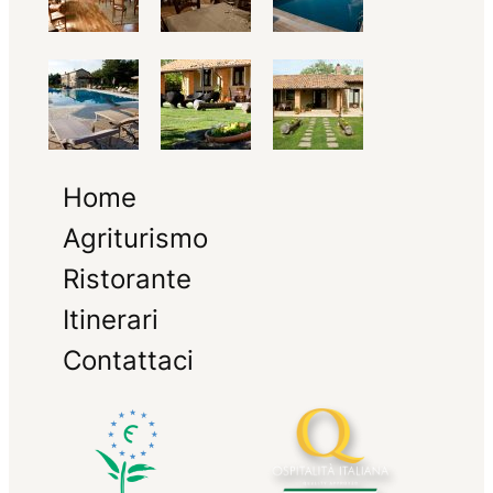
Home
Agriturismo
Ristorante
Itinerari
Contattaci