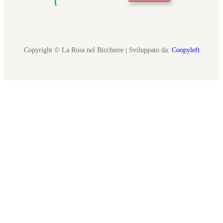
Copyright © La Rosa nel Bicchiere | Sviluppato da:
Coopyleft