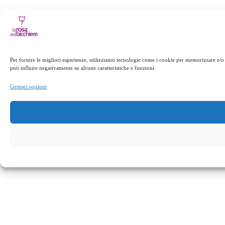
Per fornire le migliori esperienze, utilizziamo tecnologie come i cookie per memorizzare e/o 
può influire negativamente su alcune caratteristiche e funzioni.
Gestisci opzioni