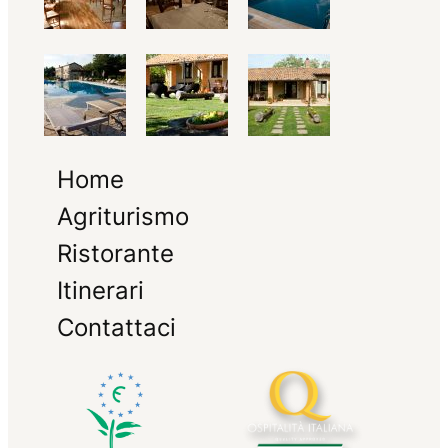
Home
Agriturismo
Ristorante
Itinerari
Contattaci