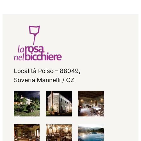
Località Polso – 88049,
Soveria Mannelli / CZ