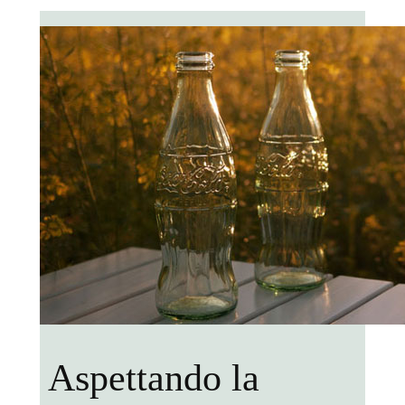
Aspettando la