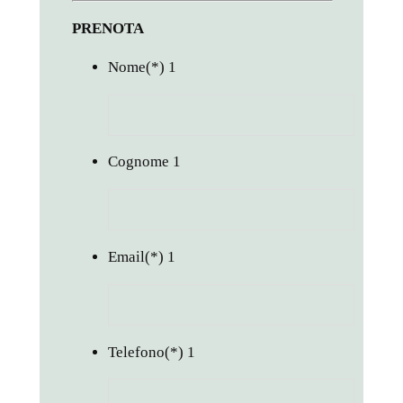
PRENOTA
Nome
(*)
1
Cognome
1
Email
(*)
1
Telefono
(*)
1