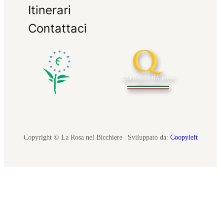
Itinerari
Contattaci
Copyright © La Rosa nel Bicchiere | Sviluppato da:
Coopyleft