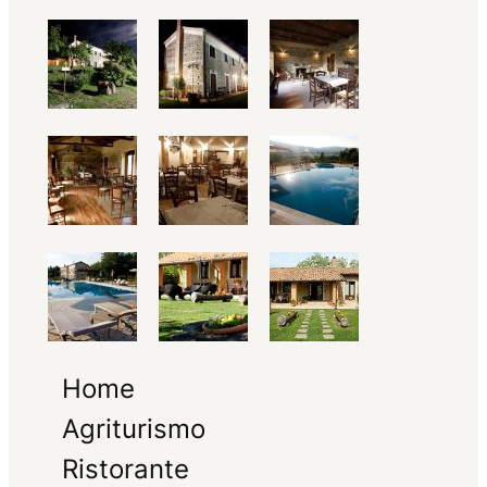
Home
Agriturismo
Ristorante