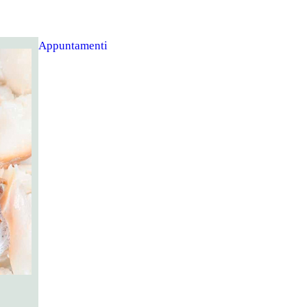
Appuntamenti