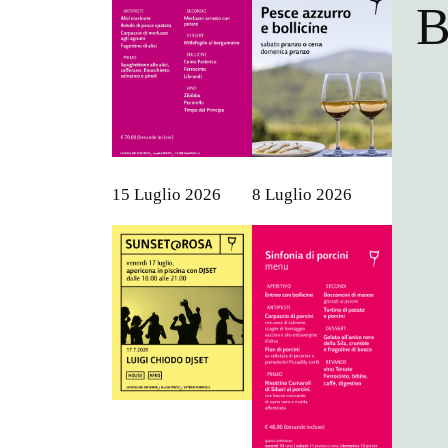
B
15 Luglio 2026
8 Luglio 2026