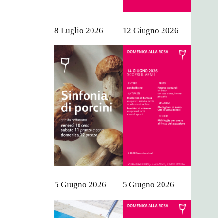
8 Luglio 2026
12 Giugno 2026
5 Giugno 2026
5 Giugno 2026