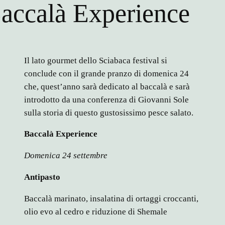
accalà Experience
Il lato gourmet dello Sciabaca festival si
conclude con il grande pranzo di domenica 24
che, quest’anno sarà dedicato al baccalà e sarà
introdotto da una conferenza di Giovanni Sole
sulla storia di questo gustosissimo pesce salato.
Baccalà Experience
Domenica 24 settembre
Antipasto
Baccalà marinato, insalatina di ortaggi croccanti,
olio evo al cedro e riduzione di Shemale