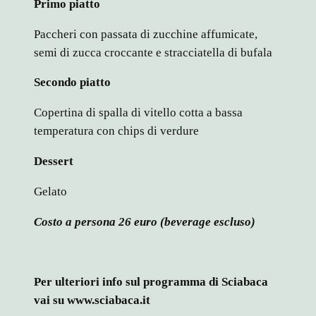
Primo piatto
Paccheri con passata di zucchine affumicate,
semi di zucca croccante e stracciatella di bufala
Secondo piatto
Copertina di spalla di vitello cotta a bassa
temperatura con chips di verdure
Dessert
Gelato
Costo a persona 26 euro (beverage escluso)
Per ulteriori info sul programma di Sciabaca
vai su www.sciabaca.it