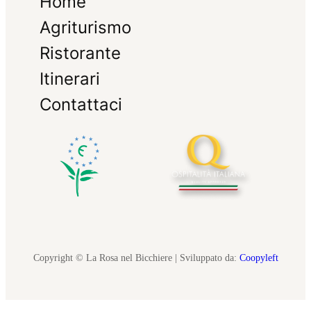
Home
Agriturismo
Ristorante
Itinerari
Contattaci
Copyright © La Rosa nel Bicchiere | Sviluppato da:
Coopyleft