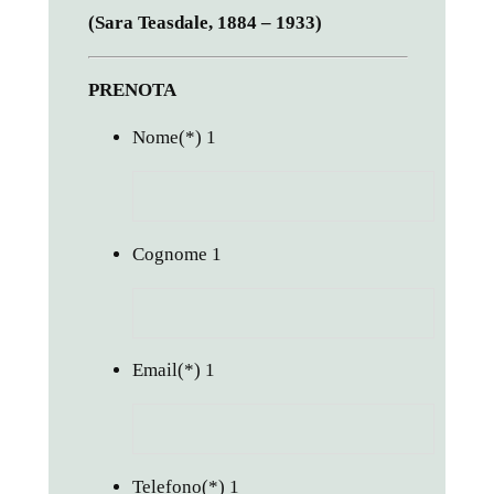
(Sara Teasdale, 1884 – 1933)
PRENOTA
Nome
(*)
1
Cognome
1
Email
(*)
1
Telefono
(*)
1