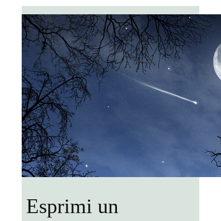
Esprimi un