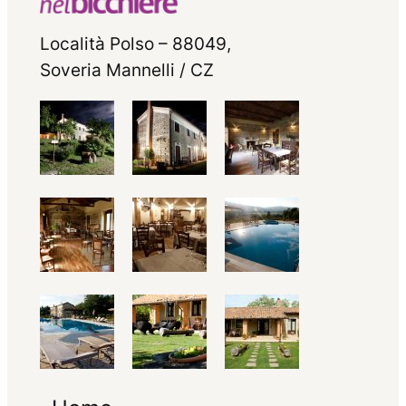
Località Polso – 88049,
Soveria Mannelli / CZ