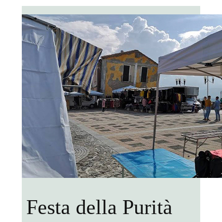
Festa della Purità