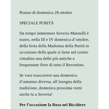
Pranzo di domenica 28 ottobre
SPECIALE PURITÀ
Da tempo immemore Soveria Mannelli è
teatro, nella III e IV domenica d’ottobre,
della festa della Madonna della Purità in
occasione della quale si tiene nel centro
cittadino una delle più antiche e
frequentate fiere di tutto il Reventino.
Se vuoi trascorrere una domenica
d’autunno diversa, all’insegna della
tradizione, domenica prossima vieni
anche tu a Soveria!
Per l’occasione la Rosa nel Bicchiere