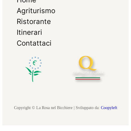
Agriturismo
Ristorante
Itinerari
Contattaci
Copyright © La Rosa nel Bicchiere | Sviluppato da:
Coopyleft