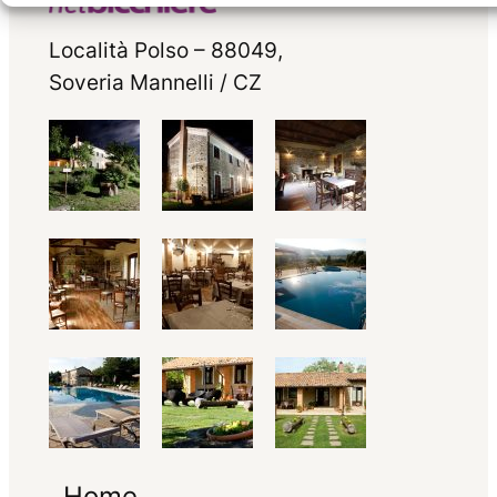
Località Polso – 88049,
Soveria Mannelli / CZ
Home