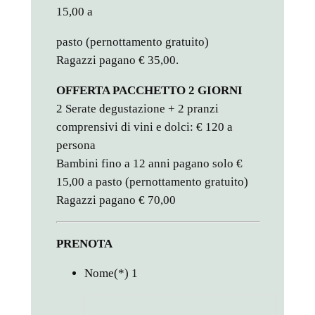
15,00 a
pasto (pernottamento gratuito)
Ragazzi pagano € 35,00.
OFFERTA PACCHETTO 2 GIORNI
2 Serate degustazione + 2 pranzi
comprensivi di vini e dolci: € 120 a
persona
Bambini fino a 12 anni pagano solo €
15,00 a pasto (pernottamento gratuito)
Ragazzi pagano € 70,00
PRENOTA
Nome
(*)
1