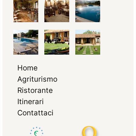
Home
Agriturismo
Ristorante
Itinerari
Contattaci