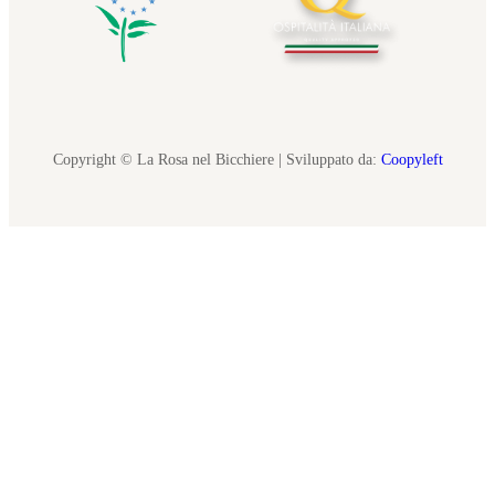
Copyright © La Rosa nel Bicchiere | Sviluppato da:
Coopyleft