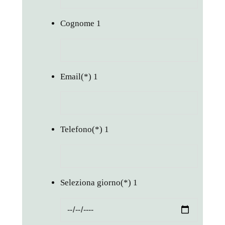
Cognome
1
Email
(*)
1
Telefono
(*)
1
Seleziona giorno
(*)
1