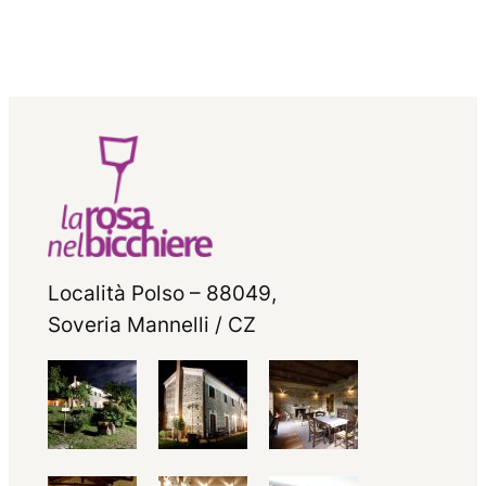
Località Polso – 88049,
Soveria Mannelli / CZ