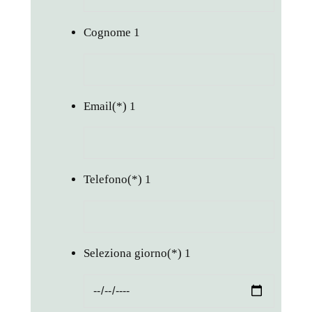
Cognome
1
Email
(*)
1
Telefono
(*)
1
Seleziona giorno
(*)
1