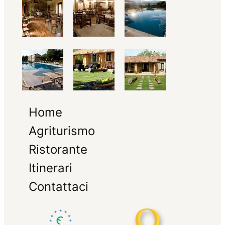
Home
Agriturismo
Ristorante
Itinerari
Contattaci