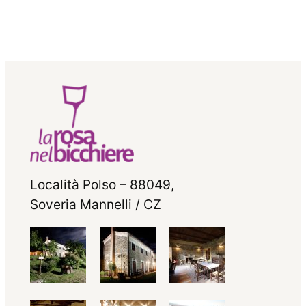
Località Polso – 88049,
Soveria Mannelli / CZ