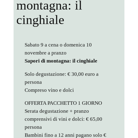
montagna: il
cinghiale
Sabato 9 a cena o domenica 10
novembre a pranzo
Sapori di montagna: il cinghiale
Solo degustazione: € 30,00 euro a
persona
Compreso vino e dolci
OFFERTA PACCHETTO 1 GIORNO
Serata degustazione + pranzo
comprensivi di vini e dolci: € 65,00
persona
Bambini fino a 12 anni pagano solo €