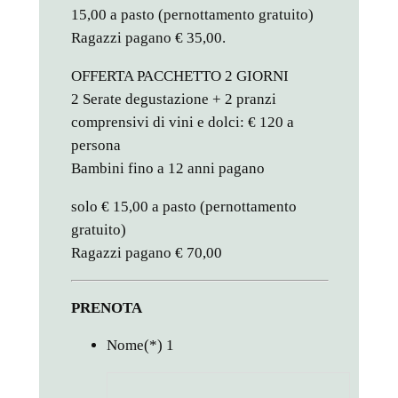
15,00 a pasto (pernottamento gratuito)
Ragazzi pagano € 35,00.
OFFERTA PACCHETTO 2 GIORNI
2 Serate degustazione + 2 pranzi
comprensivi di vini e dolci: € 120 a
persona
Bambini fino a 12 anni pagano
solo € 15,00 a pasto (pernottamento
gratuito)
Ragazzi pagano € 70,00
PRENOTA
Nome
(*)
1