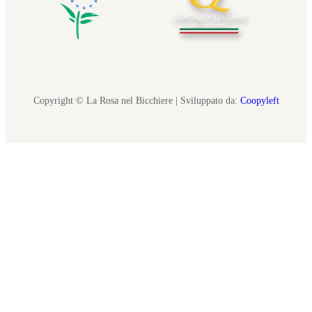
Copyright © La Rosa nel Bicchiere | Sviluppato da:
Coopyleft