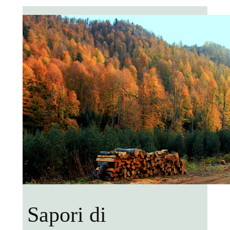
Sapori di