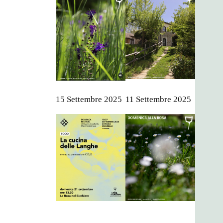
15 Settembre 2025
11 Settembre 2025