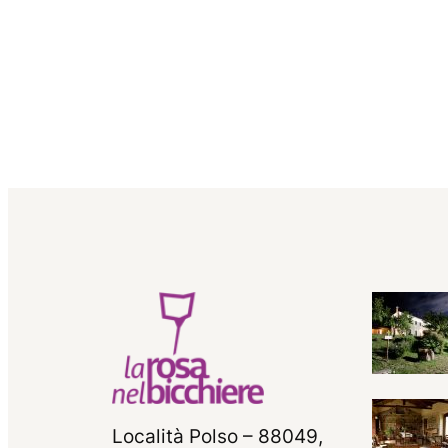
Località Polso – 88049,