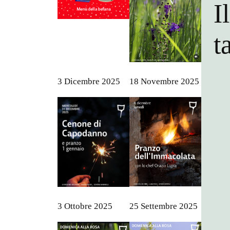
I
t
3 Dicembre 2025
18 Novembre 2025
3 Ottobre 2025
25 Settembre 2025