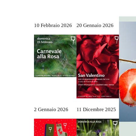
10 Febbraio 2026
20 Gennaio 2026
2 Gennaio 2026
11 Dicembre 2025