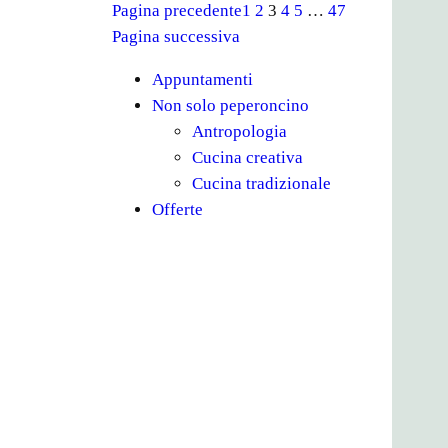
Pagina precedente
1
2
3
4
5
…
47
Pagina successiva
Appuntamenti
Non solo peperoncino
Antropologia
Cucina creativa
Cucina tradizionale
Offerte