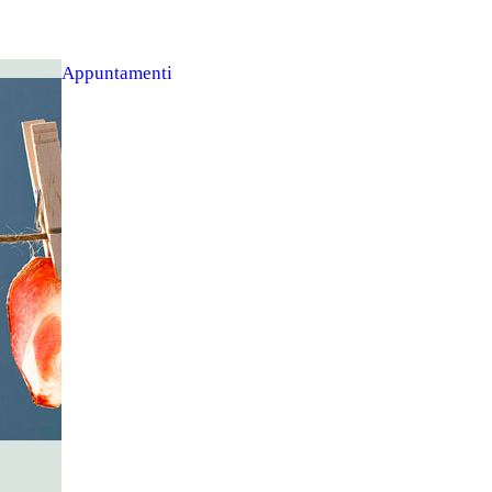
Appuntamenti