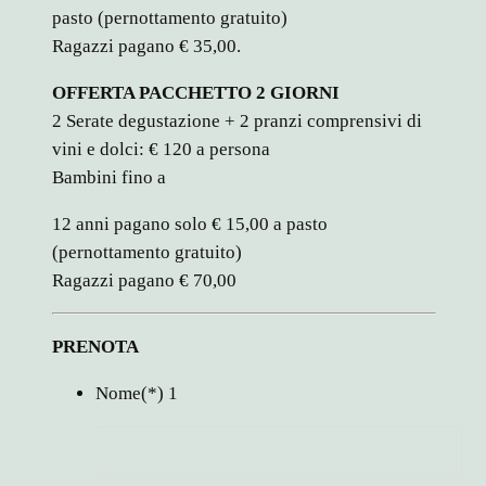
pasto (pernottamento gratuito)
Ragazzi pagano € 35,00.
OFFERTA PACCHETTO 2 GIORNI
2 Serate degustazione + 2 pranzi comprensivi di
vini e dolci: € 120 a persona
Bambini fino a
12 anni pagano solo € 15,00 a pasto
(pernottamento gratuito)
Ragazzi pagano € 70,00
PRENOTA
Nome
(*)
1