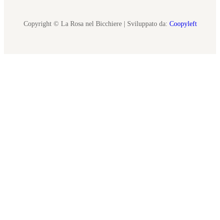
Copyright © La Rosa nel Bicchiere | Sviluppato da:
Coopyleft