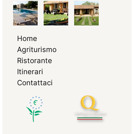
Home
Agriturismo
Ristorante
Itinerari
Contattaci