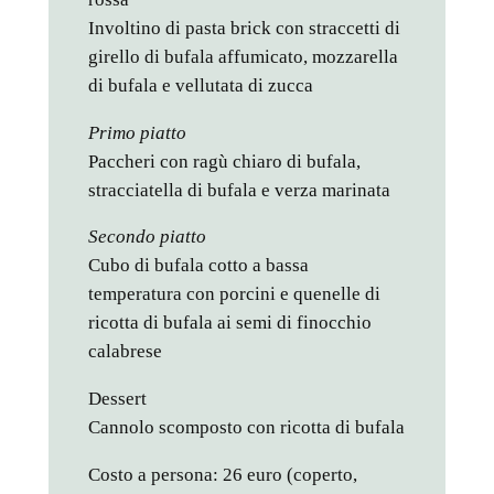
Involtino di pasta brick con straccetti di
girello di bufala affumicato, mozzarella
di bufala e vellutata di zucca
Primo piatto
Paccheri con ragù chiaro di bufala,
stracciatella di bufala e verza marinata
Secondo piatto
Cubo di bufala cotto a bassa
temperatura con porcini e quenelle di
ricotta di bufala ai semi di finocchio
calabrese
Dessert
Cannolo scomposto con ricotta di bufala
Costo a persona: 26 euro (coperto,