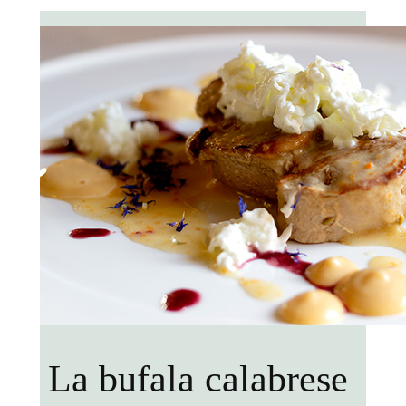
La bufala calabrese