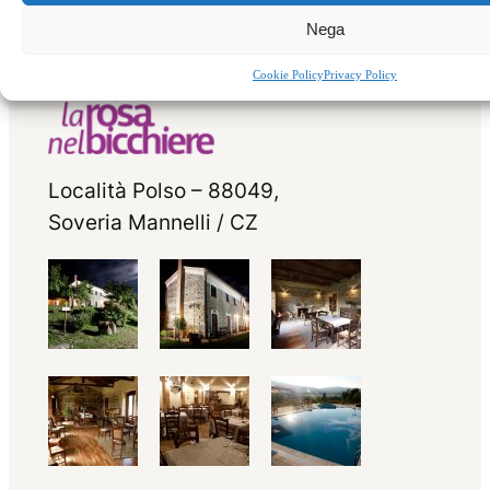
Nega
Cookie Policy
Privacy Policy
Località Polso – 88049,
Soveria Mannelli / CZ