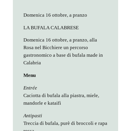
Domenica 16 ottobre, a pranzo
LA BUFALA CALABRESE
Domenica 16 ottobre, a pranzo, alla
Rosa nel Bicchiere un percorso
gastronomico a base di bufala made in
Calabria
Menu
Entrée
Caciotta di bufala alla piastra, miele,
mandorle e kataifi
Antipasti
Treccia di bufala, purè di broccoli e rapa
rossa