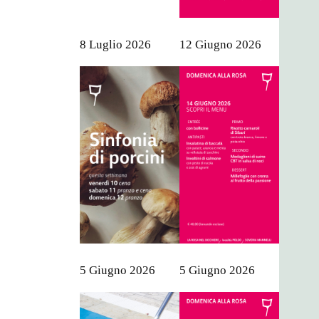
8 Luglio 2026
12 Giugno 2026
5 Giugno 2026
5 Giugno 2026