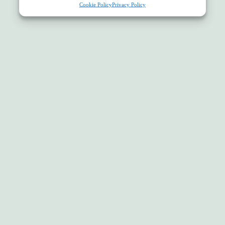
Cookie Policy
Privacy Policy