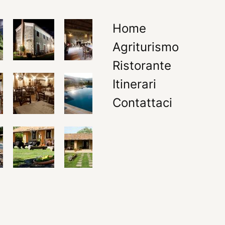
Home
Agriturismo
Ristorante
Itinerari
Contattaci