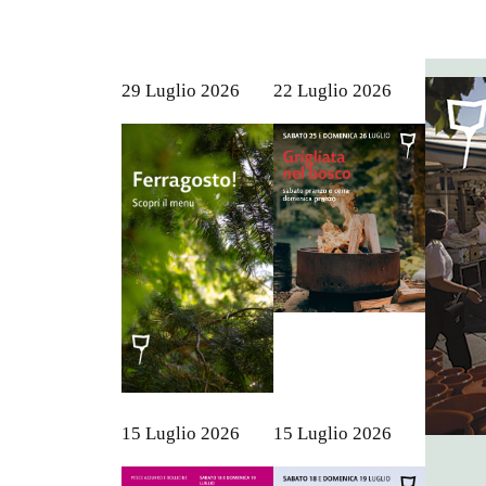
29 Luglio 2026
22 Luglio 2026
15 Luglio 2026
15 Luglio 2026