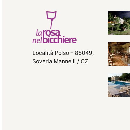
Località Polso – 88049,
Soveria Mannelli / CZ