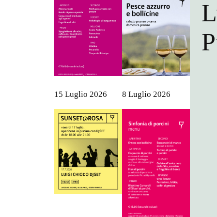
L
P
15 Luglio 2026
8 Luglio 2026