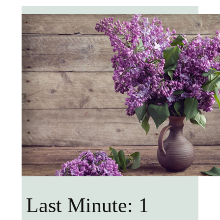
Last Minute: 1