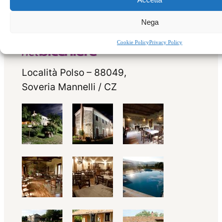
Nega
Cookie Policy
Privacy Policy
Località Polso – 88049,
Soveria Mannelli / CZ