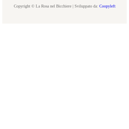
Copyright © La Rosa nel Bicchiere | Sviluppato da:
Coopyleft