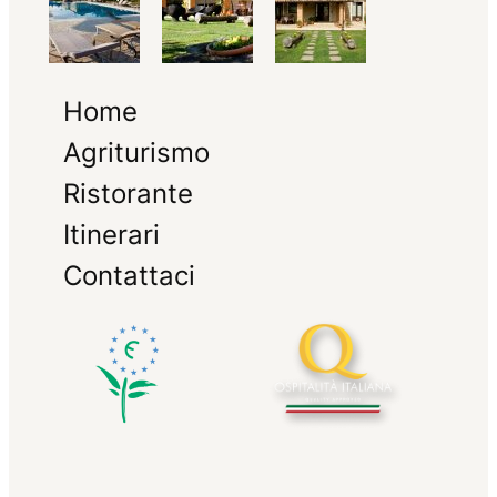
Home
Agriturismo
Ristorante
Itinerari
Contattaci