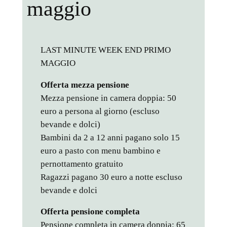
maggio
LAST MINUTE WEEK END PRIMO
MAGGIO
Offerta mezza pensione
Mezza pensione in camera doppia: 50
euro a persona al giorno (escluso
bevande e dolci)
Bambini da 2 a 12 anni pagano solo 15
euro a pasto con menu bambino e
pernottamento gratuito
Ragazzi pagano 30 euro a notte escluso
bevande e dolci
Offerta pensione completa
Pensione completa in camera doppia: 65