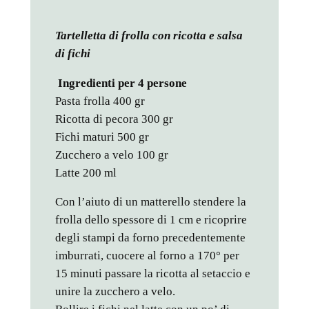
Tartelletta di frolla con ricotta e salsa
di fichi
Ingredienti per 4 persone
Pasta frolla 400 gr
Ricotta di pecora 300 gr
Fichi maturi 500 gr
Zucchero a velo 100 gr
Latte 200 ml
Con l’aiuto di un matterello stendere la
frolla dello spessore di 1 cm e ricoprire
degli stampi da forno precedentemente
imburrati, cuocere al forno a 170° per
15 minuti passare la ricotta al setaccio e
unire la zucchero a velo.