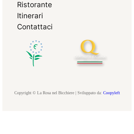
Ristorante
Itinerari
Contattaci
Copyright © La Rosa nel Bicchiere | Sviluppato da:
Coopyleft