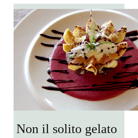
Non il solito gelato