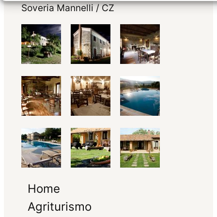
Soveria Mannelli / CZ
Home
Agriturismo