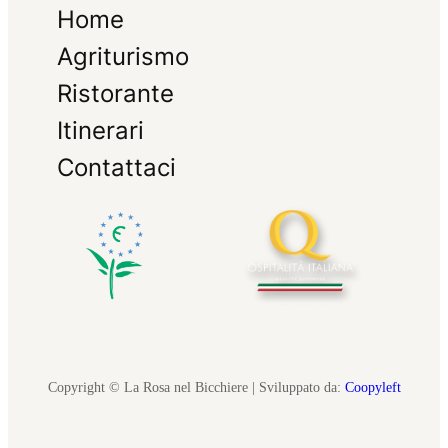
Home
Agriturismo
Ristorante
Itinerari
Contattaci
Copyright © La Rosa nel Bicchiere | Sviluppato da:
Coopyleft