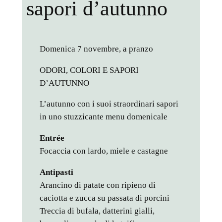
sapori d’autunno
Domenica 7 novembre, a pranzo
ODORI, COLORI E SAPORI
D’AUTUNNO
L’autunno con i suoi straordinari sapori
in uno stuzzicante menu domenicale
Entrée
Focaccia con lardo, miele e castagne
Antipasti
Arancino di patate con ripieno di
caciotta e zucca su passata di porcini
Treccia di bufala, datterini gialli,