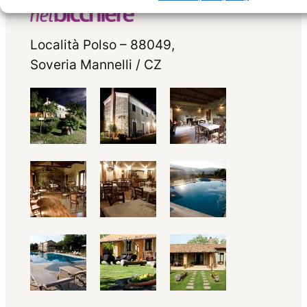
Località Polso – 88049,
Soveria Mannelli / CZ