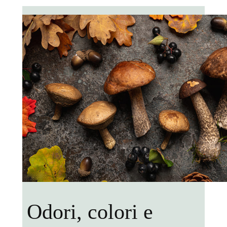
Odori, colori e