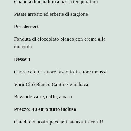
Guancia di maialino a bassa temperatura
Patate arrosto ed erbette di stagione
Pre-dessert
Fonduta di cioccolato bianco con crema alla
nocciola
Dessert
Cuore caldo + cuore biscotto + cuore mousse
Vini:
Cirò Bianco Cantine Vumbaca
Bevande varie, caffè, amaro
Prezzo: 40 euro tutto incluso
Chiedi dei nostri pacchetti stanza + cena!!!