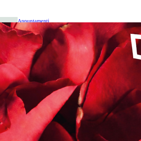
Appuntamenti