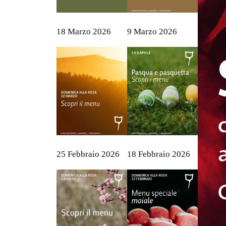
18 Marzo 2026
9 Marzo 2026
25 Febbraio 2026
18 Febbraio 2026