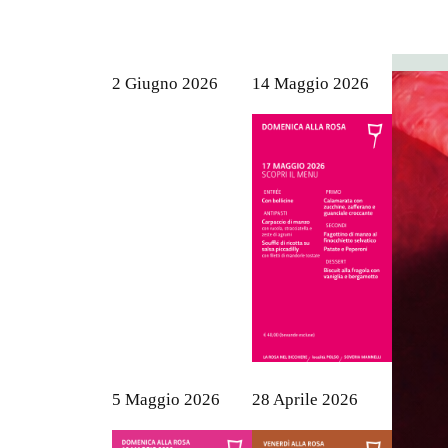
2 Giugno 2026
14 Maggio 2026
5 Maggio 2026
28 Aprile 2026