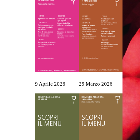
9 Aprile 2026
25 Marzo 2026