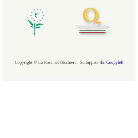
Copyright © La Rosa nel Bicchiere | Sviluppato da:
Coopyleft