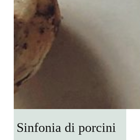
Sinfonia di porcini