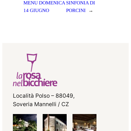
MENU DOMENICA
SINFONIA DI
14 GIUGNO
PORCINI
→
Località Polso – 88049,
Soveria Mannelli / CZ