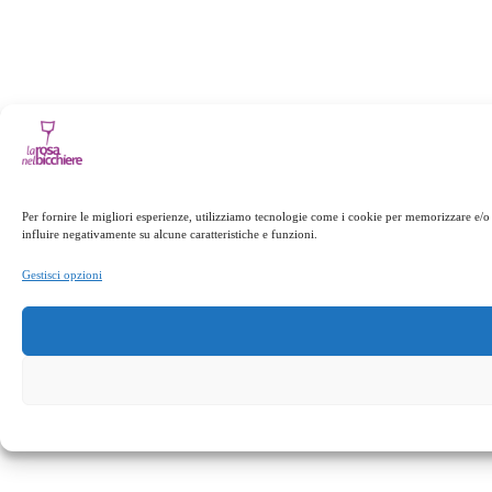
Per fornire le migliori esperienze, utilizziamo tecnologie come i cookie per memorizzare e/o 
influire negativamente su alcune caratteristiche e funzioni.
Gestisci opzioni