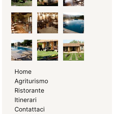
Home
Agriturismo
Ristorante
Itinerari
Contattaci