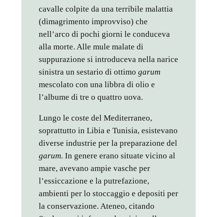
cavalle colpite da una terribile malattia
(dimagrimento improvviso) che
nell’arco di pochi giorni le conduceva
alla morte. Alle mule malate di
suppurazione si introduceva nella narice
sinistra un sestario di ottimo
garum
mescolato con una libbra di olio e
l’albume di tre o quattro uova.
Lungo le coste del Mediterraneo,
soprattutto in Libia e Tunisia, esistevano
diverse industrie per la preparazione del
garum
. In genere erano situate vicino al
mare, avevano ampie vasche per
l’essiccazione e la putrefazione,
ambienti per lo stoccaggio e depositi per
la conservazione. Ateneo, citando