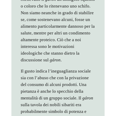
o coloro che lo ritenevano uno schifo.
Non siamo neanche in grado di stabilire
se, come sostenevano alcuni, fosse un
alimento particolarmente dannoso per la
salute, mentre per altri un condimento
altamente proteico. Ciò che a noi
interessa sono le motivazioni
ideologiche che stanno dietro la
discussione sul
gáron
.
Il gusto indica l’ineguaglianza sociale
sia con l’abuso che con la privazione
del consumo di alcuni prodotti. Una
pietanza è anche lo specchio della
mentalità di un gruppo sociale. Il
gáron
sulla tavola dei nobili sibariti era
probabilmente simbolo di potenza e