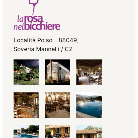
Località Polso – 88049,
Soveria Mannelli / CZ