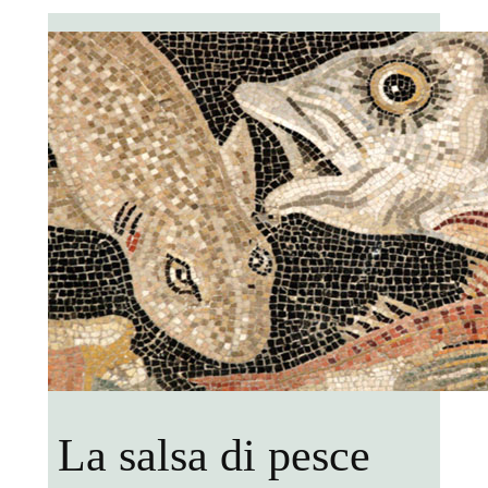
La salsa di pesce