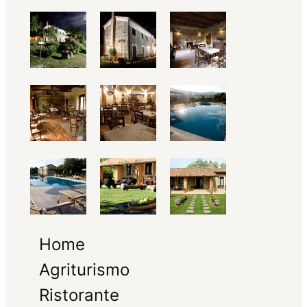
Home
Agriturismo
Ristorante