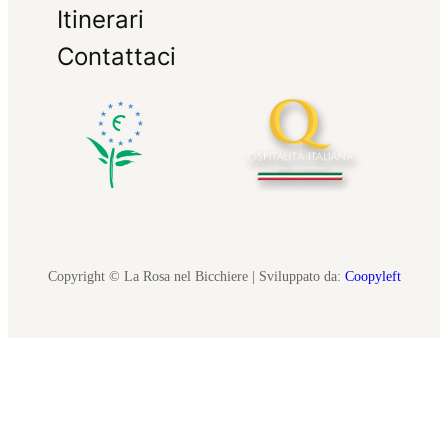
Itinerari
Contattaci
Copyright © La Rosa nel Bicchiere | Sviluppato da:
Coopyleft