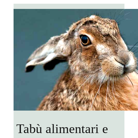
Tabù alimentari e