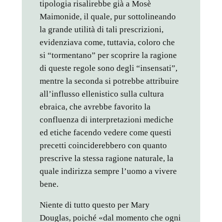
tipologia risalirebbe già a Mosè
Maimonide, il quale, pur sottolineando
la grande utilità di tali prescrizioni,
evidenziava come, tuttavia, coloro che
si “tormentano” per scoprire la ragione
di queste regole sono degli “insensati”,
mentre la seconda si potrebbe attribuire
all’influsso ellenistico sulla cultura
ebraica, che avrebbe favorito la
confluenza di interpretazioni mediche
ed etiche facendo vedere come questi
precetti coinciderebbero con quanto
prescrive la stessa ragione naturale, la
quale indirizza sempre l’uomo a vivere
bene.
Niente di tutto questo per Mary
Douglas, poiché «dal momento che ogni