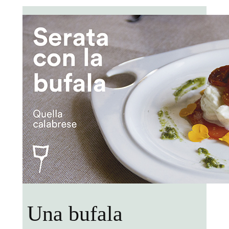
Una bufala