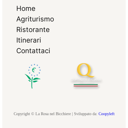
Home
Agriturismo
Ristorante
Itinerari
Contattaci
Copyright © La Rosa nel Bicchiere | Sviluppato da:
Coopyleft