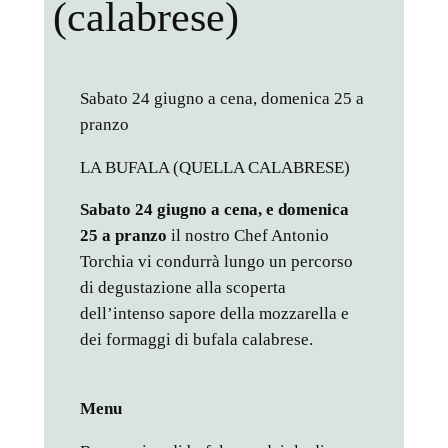
(calabrese)
Sabato 24 giugno a cena, domenica 25 a
pranzo
LA BUFALA (QUELLA CALABRESE)
Sabato 24 giugno a cena, e domenica
25 a pranzo
il nostro Chef Antonio
Torchia vi condurrà lungo un percorso
di degustazione alla scoperta
dell’intenso sapore della mozzarella e
dei formaggi di bufala calabrese.
Menu