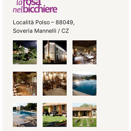
Località Polso – 88049,
Soveria Mannelli / CZ