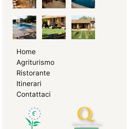
Home
Agriturismo
Ristorante
Itinerari
Contattaci