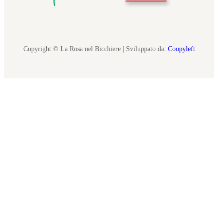
Copyright © La Rosa nel Bicchiere | Sviluppato da:
Coopyleft