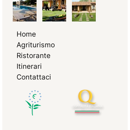
Home
Agriturismo
Ristorante
Itinerari
Contattaci