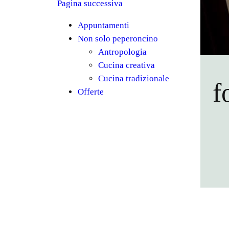
Pagina successiva
Appuntamenti
Non solo peperoncino
Antropologia
Cucina creativa
Cucina tradizionale
f
Offerte