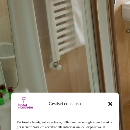
Gestisci consenso
Per fornire le migliori esperienze, utilizziamo tecnologie come i cookie
per memorizzare e/o accedere alle informazioni del dispositivo. Il