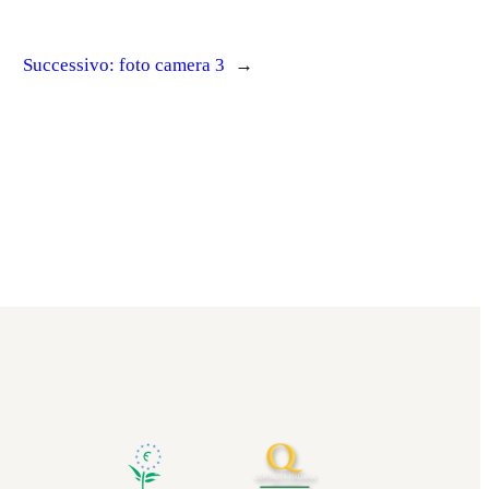
Successivo:
foto camera 3
→