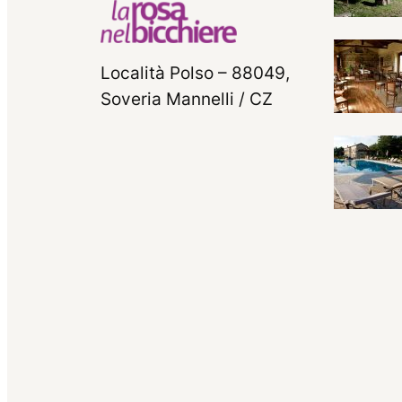
Località Polso – 88049,
Soveria Mannelli / CZ