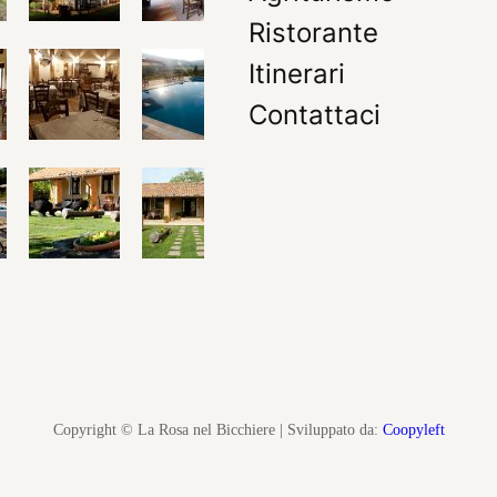
Ristorante
Itinerari
Contattaci
Copyright © La Rosa nel Bicchiere | Sviluppato da:
Coopyleft