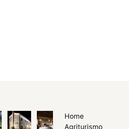
Home
Agriturismo