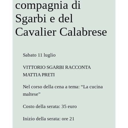
compagnia di
Sgarbi e del
Cavalier Calabrese
Sabato 11 luglio
VITTORIO SGARBI RACCONTA
MATTIA PRETI
Nel corso della cena a tema: “La cucina
maltese”
Costo della serata: 35 euro
Inizio della serata: ore 21