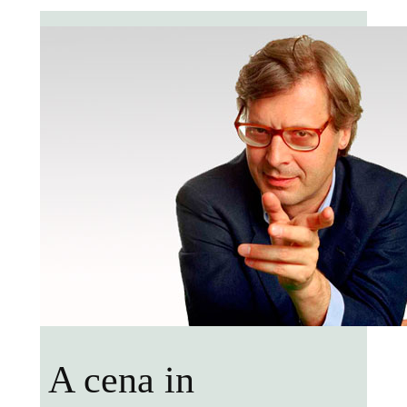
A cena in