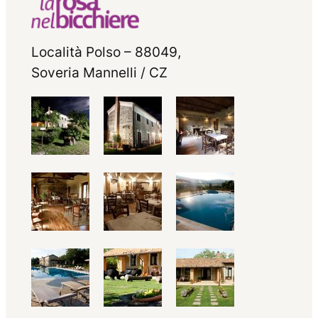
Località Polso – 88049,
Soveria Mannelli / CZ