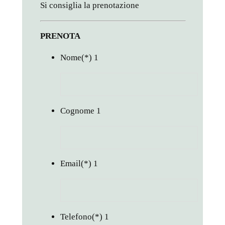
Si consiglia la prenotazione
PRENOTA
Nome
(*)
1
Cognome
1
Email
(*)
1
Telefono
(*)
1