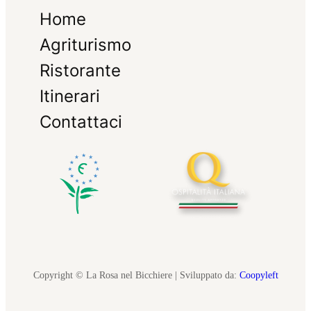
Home
Agriturismo
Ristorante
Itinerari
Contattaci
Copyright © La Rosa nel Bicchiere | Sviluppato da:
Coopyleft