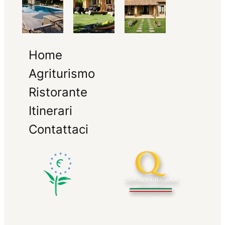
Home
Agriturismo
Ristorante
Itinerari
Contattaci