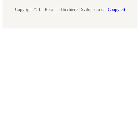
Copyright © La Rosa nel Bicchiere | Sviluppato da:
Coopyleft