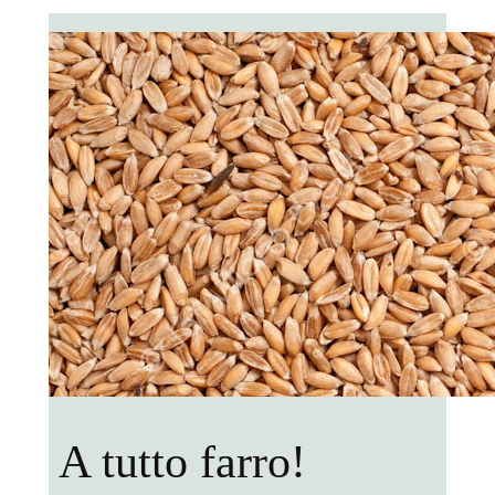
A tutto farro!