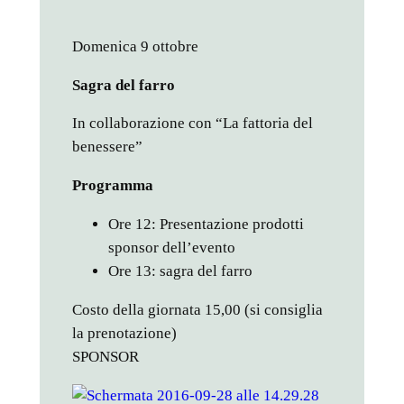
Domenica 9 ottobre
Sagra del farro
In collaborazione con “La fattoria del
benessere”
Programma
Ore 12: Presentazione prodotti
sponsor dell’evento
Ore 13: sagra del farro
Costo della giornata 15,00 (si consiglia
la prenotazione)
SPONSOR