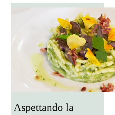
Aspettando la