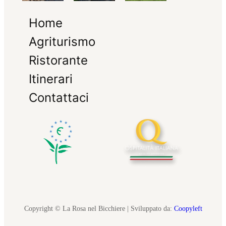
Home
Agriturismo
Ristorante
Itinerari
Contattaci
Copyright © La Rosa nel Bicchiere | Sviluppato da:
Coopyleft