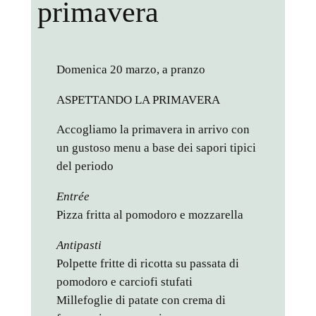
primavera
Domenica 20 marzo, a pranzo
ASPETTANDO LA PRIMAVERA
Accogliamo la primavera in arrivo con
un gustoso menu a base dei sapori tipici
del periodo
Entrée
Pizza fritta al pomodoro e mozzarella
Antipasti
Polpette fritte di ricotta su passata di
pomodoro e carciofi stufati
Millefoglie di patate con crema di