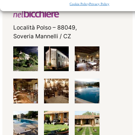
Cookie Policy
Privacy Policy
Località Polso – 88049,
Soveria Mannelli / CZ