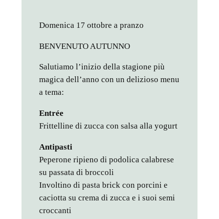
Domenica 17 ottobre a pranzo
BENVENUTO AUTUNNO
Salutiamo l’inizio della stagione più
magica dell’anno con un delizioso menu
a tema:
Entrée
Frittelline di zucca con salsa alla yogurt
Antipasti
Peperone ripieno di podolica calabrese
su passata di broccoli
Involtino di pasta brick con porcini e
caciotta su crema di zucca e i suoi semi
croccanti