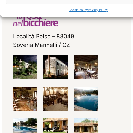
Cookie Policy
Privacy Policy
Località Polso – 88049,
Soveria Mannelli / CZ