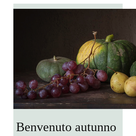
Benvenuto autunno