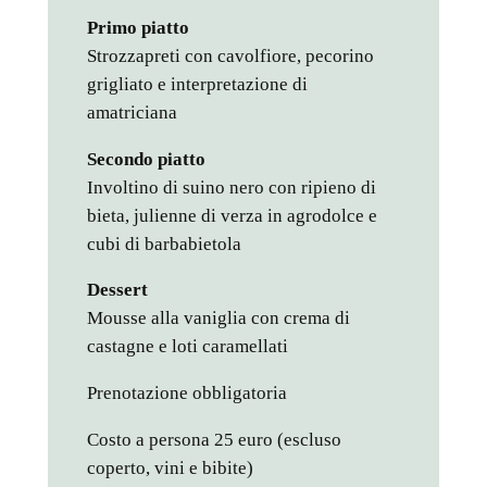
Primo piatto
Strozzapreti con cavolfiore, pecorino
grigliato e interpretazione di
amatriciana
Secondo piatto
Involtino di suino nero con ripieno di
bieta, julienne di verza in agrodolce e
cubi di barbabietola
Dessert
Mousse alla vaniglia con crema di
castagne e loti caramellati
Prenotazione obbligatoria
Costo a persona 25 euro (escluso
coperto, vini e bibite)