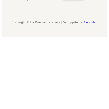
Copyright © La Rosa nel Bicchiere | Sviluppato da:
Coopyleft