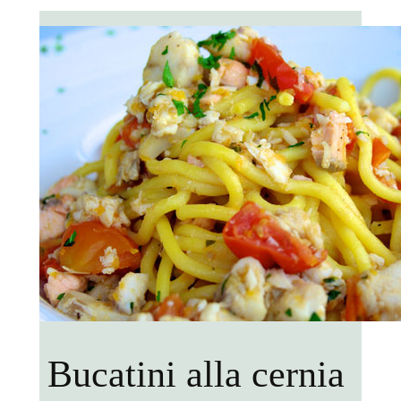
Bucatini alla cernia