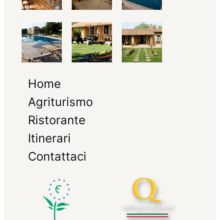
Home
Agriturismo
Ristorante
Itinerari
Contattaci