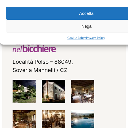
Accetta
Nega
Cookie Policy
Privacy Policy
Località Polso – 88049,
Soveria Mannelli / CZ