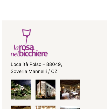
Località Polso – 88049,
Soveria Mannelli / CZ