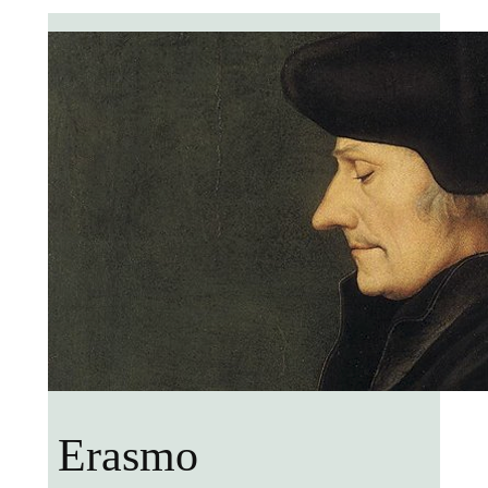
Erasmo