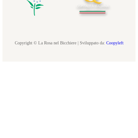
Copyright © La Rosa nel Bicchiere | Sviluppato da:
Coopyleft