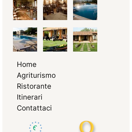
Home
Agriturismo
Ristorante
Itinerari
Contattaci