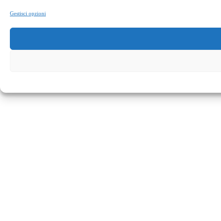
Gestisci opzioni