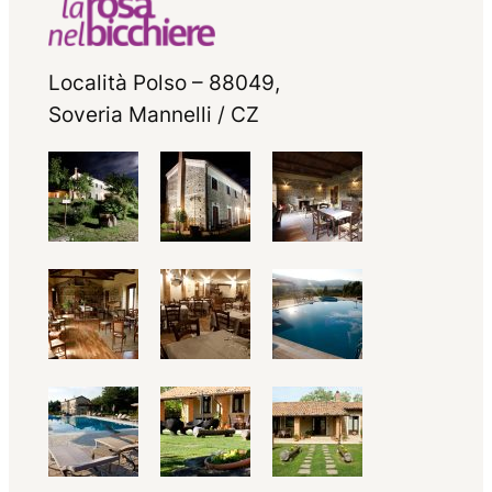
Località Polso – 88049,
Soveria Mannelli / CZ