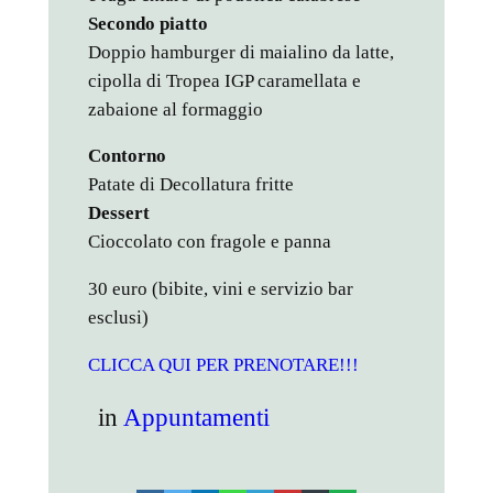
Secondo piatto
Doppio hamburger di maialino da latte,
cipolla di Tropea IGP caramellata e
zabaione al formaggio
Contorno
Patate di Decollatura fritte
Dessert
Cioccolato con fragole e panna
30 euro (bibite, vini e servizio bar
esclusi)
CLICCA QUI PER PRENOTARE!!!
in
Appuntamenti