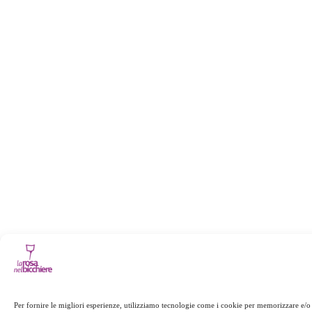
Per fornire le migliori esperienze, utilizziamo tecnologie come i cookie per memorizzare e/o 