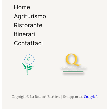
Home
Agriturismo
Ristorante
Itinerari
Contattaci
Copyright © La Rosa nel Bicchiere | Sviluppato da:
Coopyleft