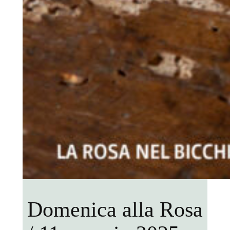
Domenica alla Rosa