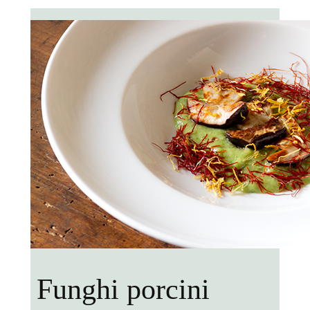
Funghi porcini