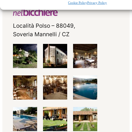
Cookie Policy
Privacy Policy
Località Polso – 88049,
Soveria Mannelli / CZ