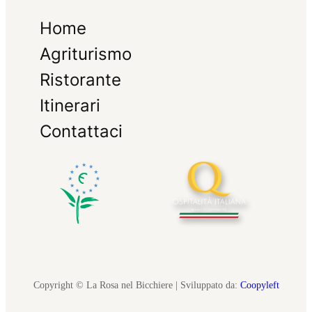
Home
Agriturismo
Ristorante
Itinerari
Contattaci
Copyright © La Rosa nel Bicchiere | Sviluppato da:
Coopyleft