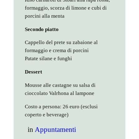
formaggio, scorza di limone e cubi di
porcini alla menta
Secondo piatto
Cappello del prete su zabaione al
formaggio e crema di porcini
Patate silane e funghi
Dessert
Mousse alle castagne su salsa di
cioccolato Valrhona al lampone
Costo a persona: 26 euro (esclusi
coperto e beverage)
in
Appuntamenti