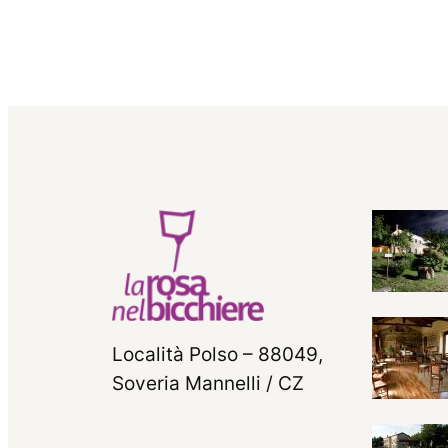
Località Polso – 88049,
Soveria Mannelli / CZ