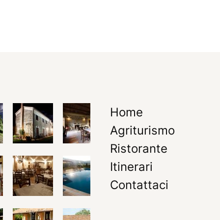
Home
Agriturismo
Ristorante
Itinerari
Contattaci