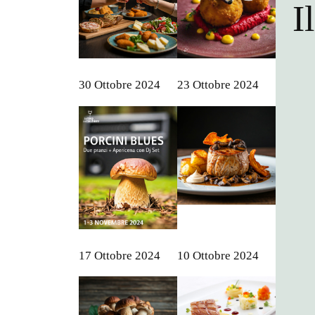
I
30 Ottobre 2024
23 Ottobre 2024
17 Ottobre 2024
10 Ottobre 2024