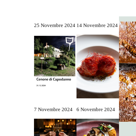
25 Novembre 2024
14 Novembre 2024
7 Novembre 2024
6 Novembre 2024