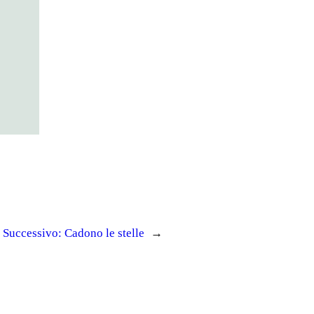
Successivo:
Cadono le stelle
→