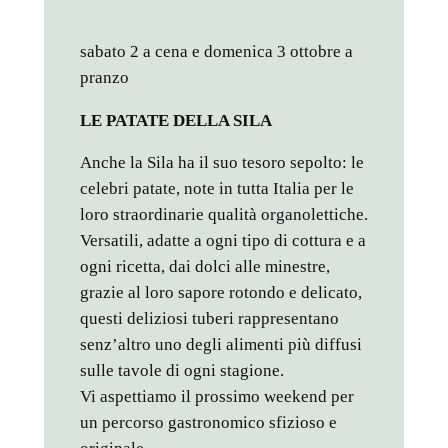
sabato 2 a cena e domenica 3 ottobre a
pranzo
LE PATATE DELLA SILA
Anche la Sila ha il suo tesoro sepolto: le
celebri patate, note in tutta Italia per le
loro straordinarie qualità organolettiche.
Versatili, adatte a ogni tipo di cottura e a
ogni ricetta, dai dolci alle minestre,
grazie al loro sapore rotondo e delicato,
questi deliziosi tuberi rappresentano
senz’altro uno degli alimenti più diffusi
sulle tavole di ogni stagione.
Vi aspettiamo il prossimo weekend per
un percorso gastronomico sfizioso e