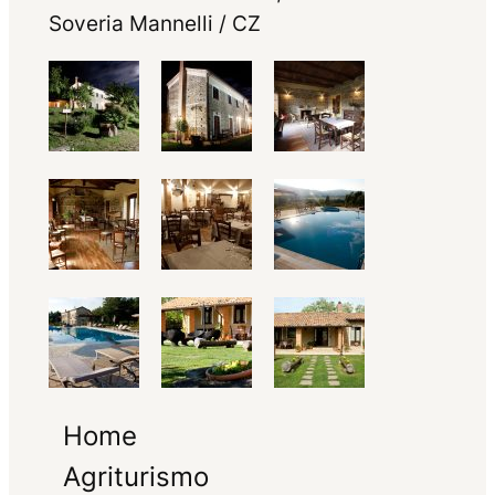
Soveria Mannelli / CZ
Home
Agriturismo