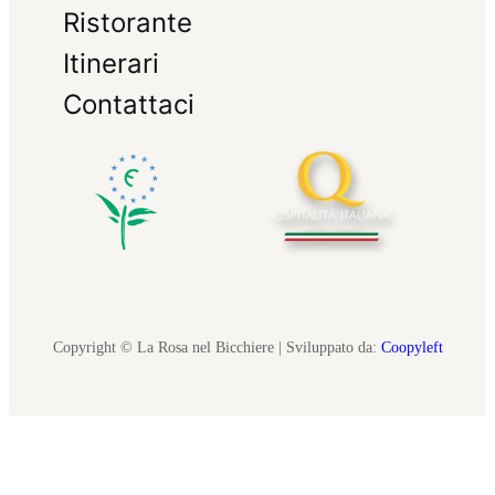
Ristorante
Itinerari
Contattaci
Copyright © La Rosa nel Bicchiere | Sviluppato da:
Coopyleft