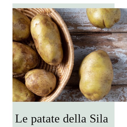
Le patate della Sila