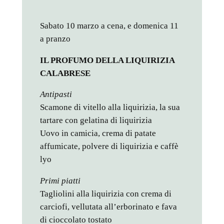
Sabato 10 marzo a cena, e domenica 11
a pranzo
IL PROFUMO DELLA LIQUIRIZIA
CALABRESE
Antipasti
Scamone di vitello alla liquirizia, la sua
tartare con gelatina di liquirizia
Uovo in camicia, crema di patate
affumicate, polvere di liquirizia e caffè
lyo
Primi piatti
Tagliolini alla liquirizia con crema di
carciofi, vellutata all’erborinato e fava
di cioccolato tostato