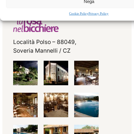
Nega
Cookie Policy
Privacy Policy
Località Polso – 88049,
Soveria Mannelli / CZ