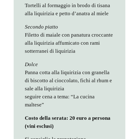
Tortelli al formaggio in brodo di tisana
alla liquirizia e petto d’anatra al miele
Secondo piatto
Filetto di maiale con panatura croccante
alla liquirizia affumicato con rami
sotterranei di liquirizia
Dolce
Panna cotta alla liquirizia con granella
di biscotto al cioccolato, fichi al rhum e
sale alla liquirizia
seguire cena a tema: “La cucina
maltese”
Costo della serata: 20 euro a persona
(vini esclusi)