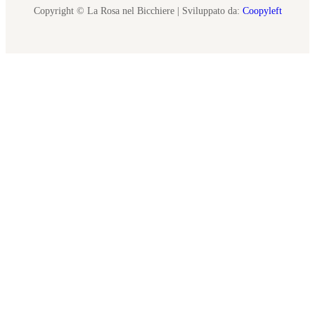
Copyright © La Rosa nel Bicchiere | Sviluppato da:
Coopyleft